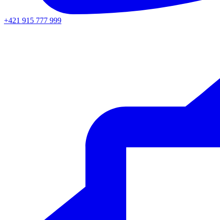
+421 915 777 999