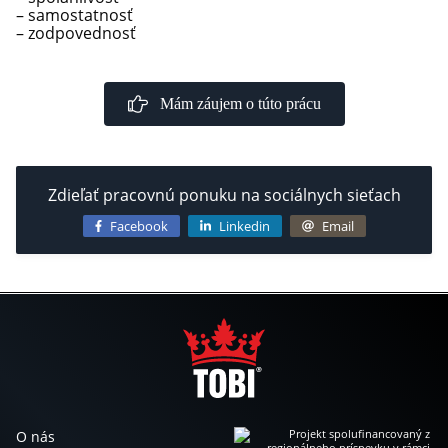
– samostatnosť
– zodpovednosť
Mám záujem o túto prácu
Zdieľať pracovnú ponuku na sociálnych sieťach
Facebook
Linkedin
Email
O nás