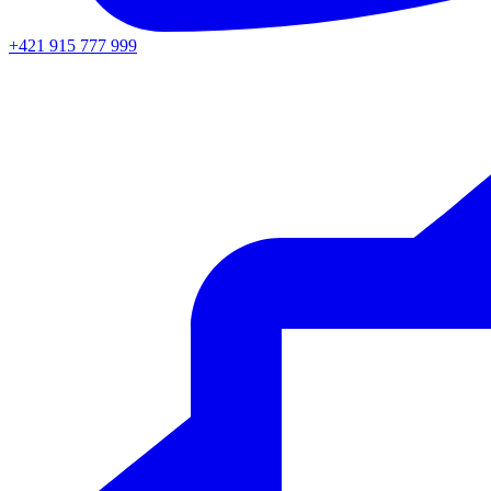
+421 915 777 999