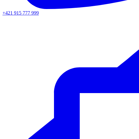
+421 915 777 999